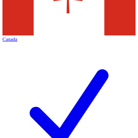
Canada