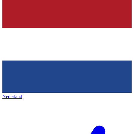
Nederland