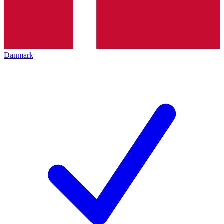
Danmark