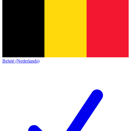
België (Nederlands)