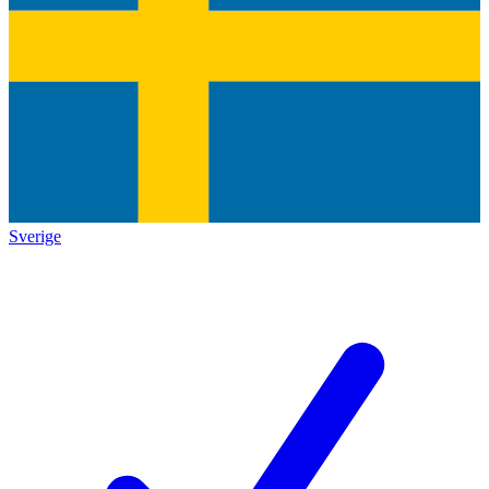
Sverige