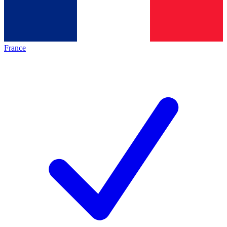
France