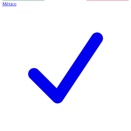
México