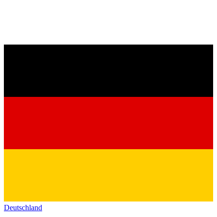
Deutschland