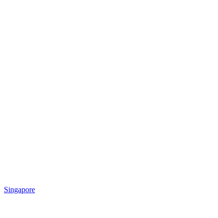
Singapore