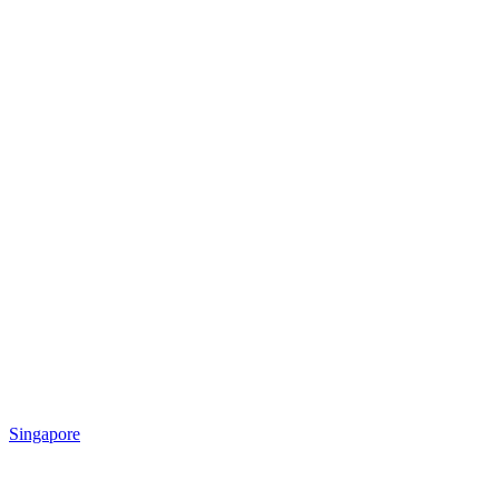
Singapore