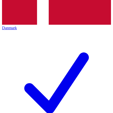
Danmark