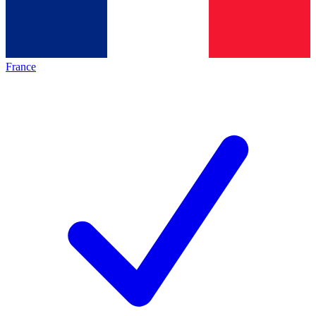
France