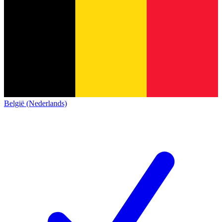
België (Nederlands)