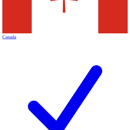
Canada