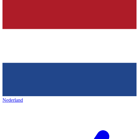
Nederland