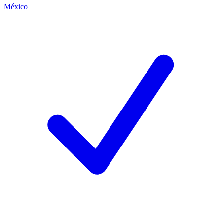
México