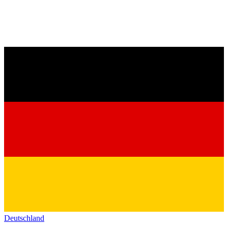
Deutschland