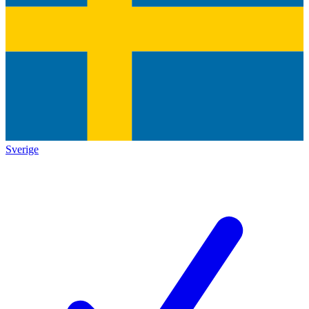
Sverige