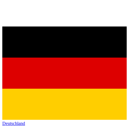
Deutschland