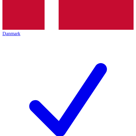
Danmark