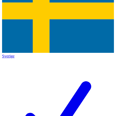
Sverige