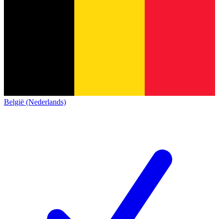
België (Nederlands)