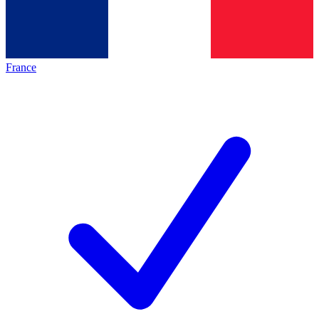
France