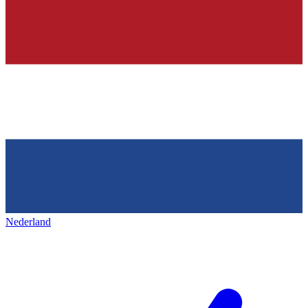
Nederland