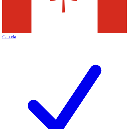
Canada