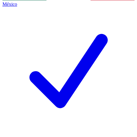
México