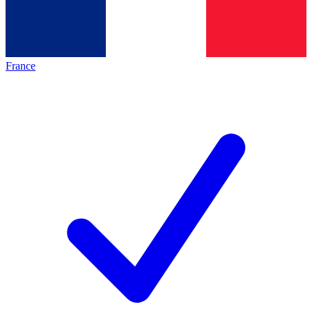
France