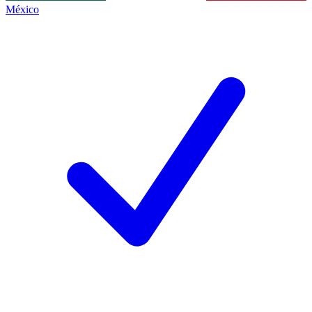
México