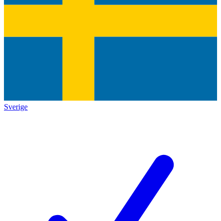
Sverige