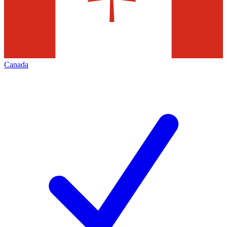
Canada