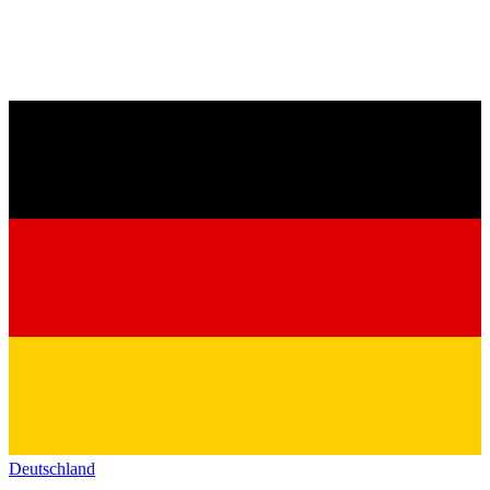
Deutschland