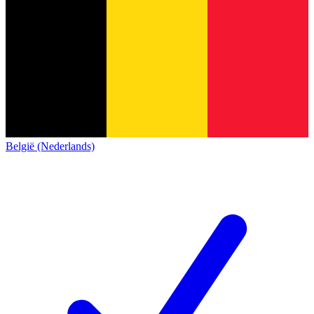
België (Nederlands)