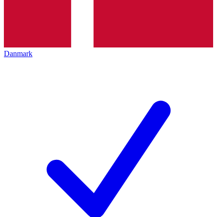
Danmark