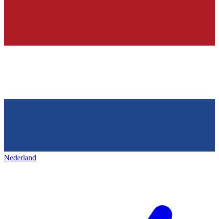
Nederland