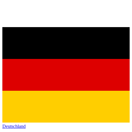
Deutschland