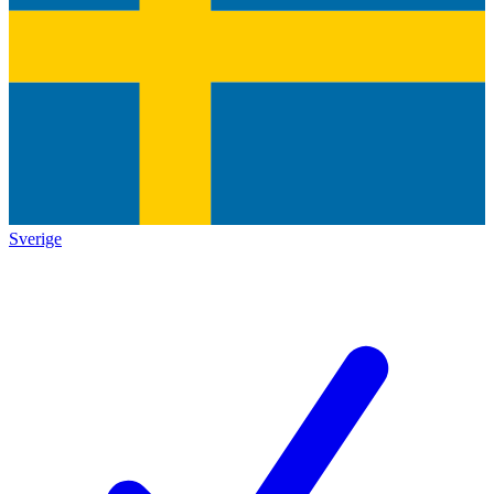
Sverige