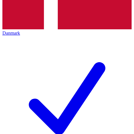
Danmark