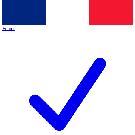
France