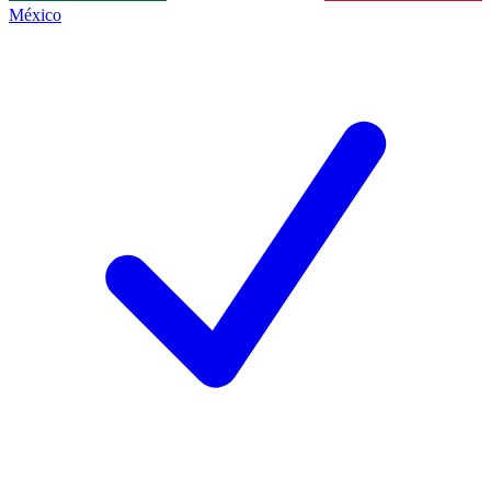
México