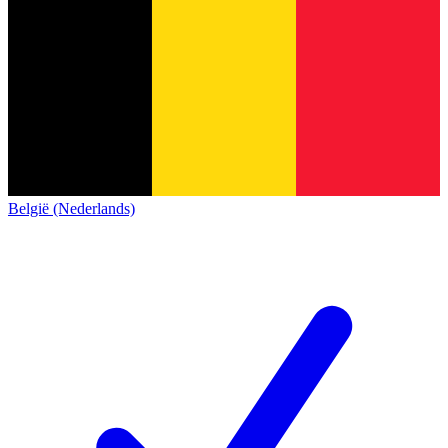
België (Nederlands)