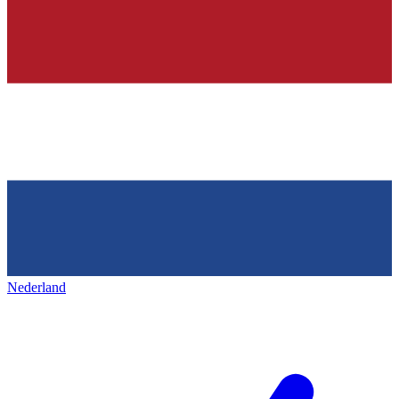
Nederland