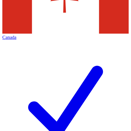
Canada