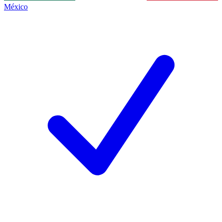
México