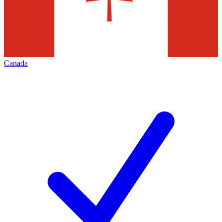
Canada