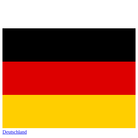
Deutschland