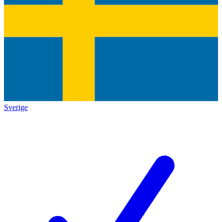
Sverige