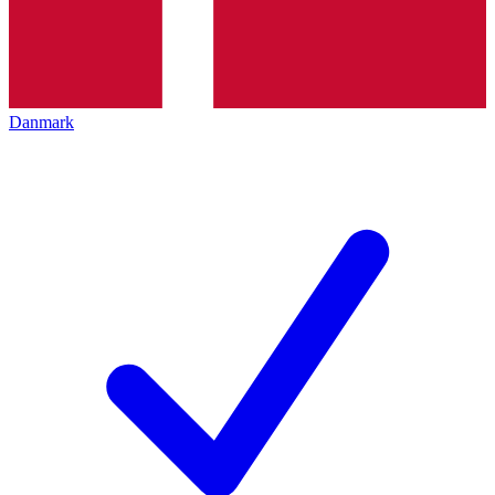
Danmark