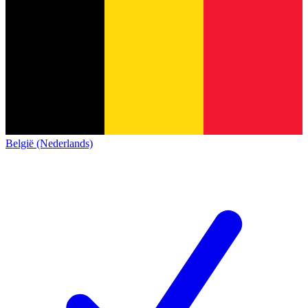
België (Nederlands)