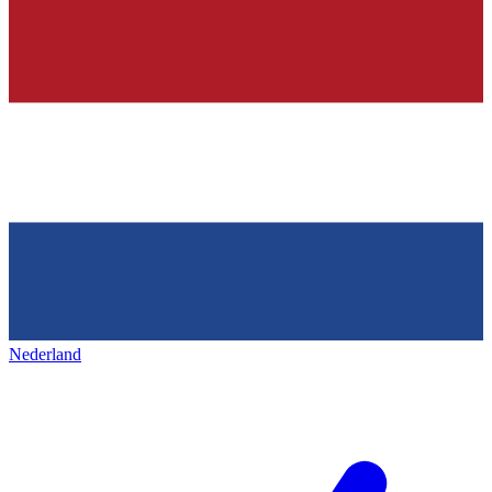
Nederland