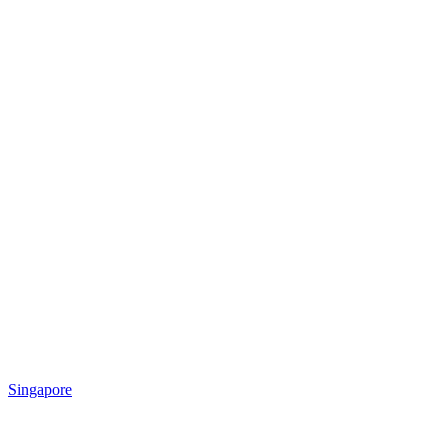
Singapore