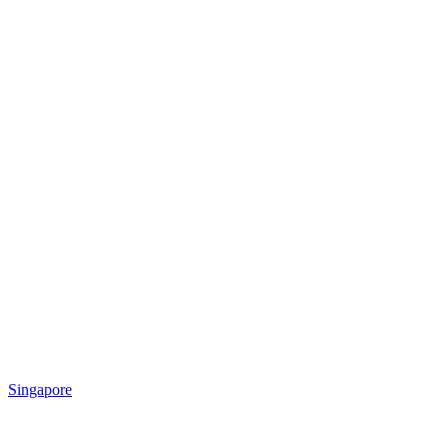
Singapore