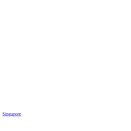
Singapore