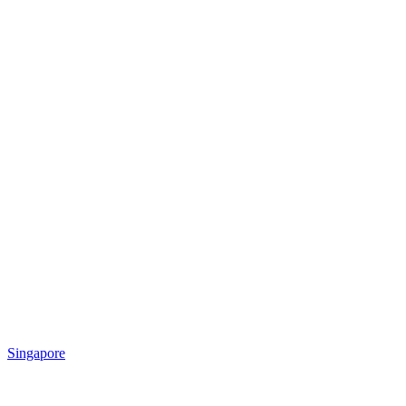
Singapore