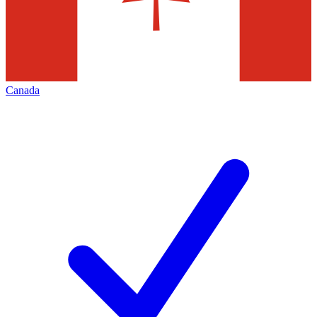
Canada