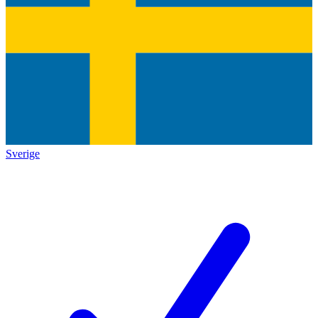
Sverige