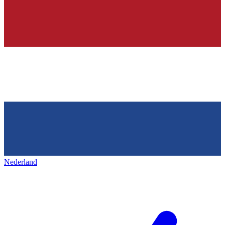
Nederland