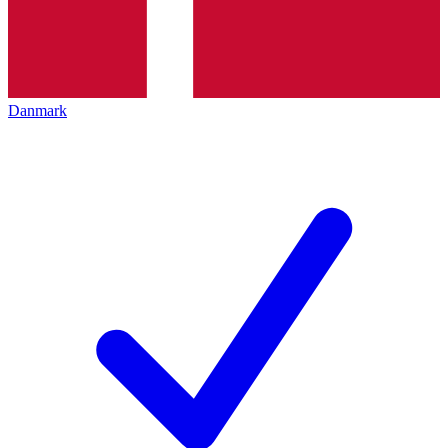
Danmark