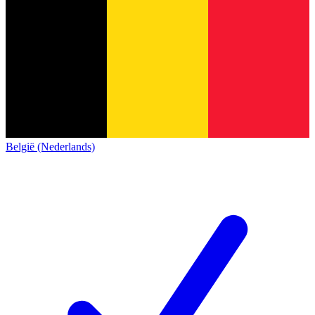
België (Nederlands)