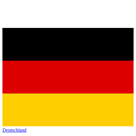
Deutschland