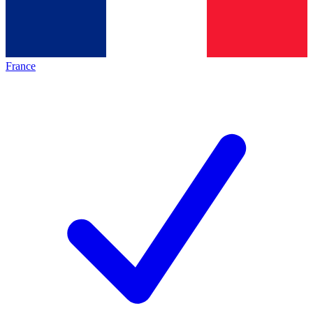
France