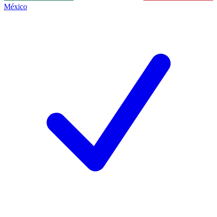
México