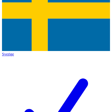
Sverige