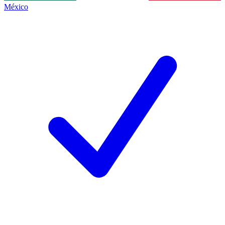
México