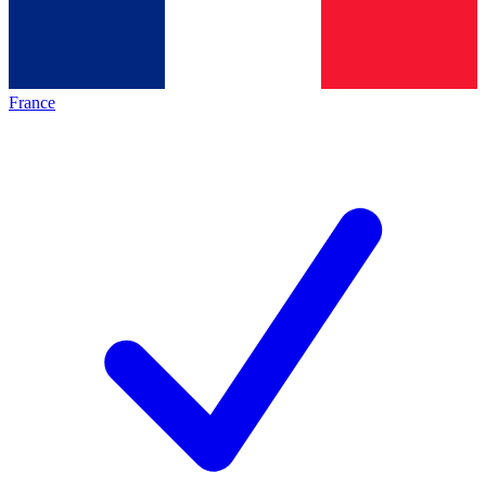
France