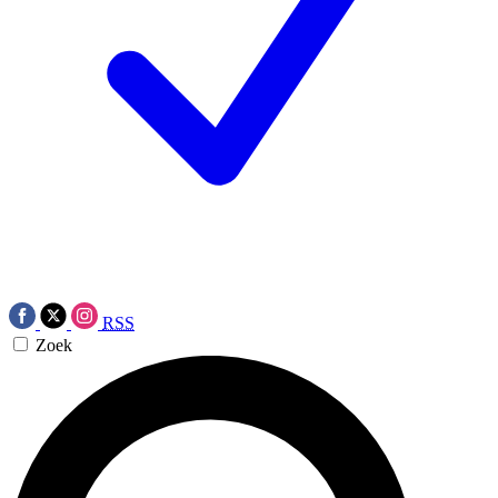
RSS
Zoek