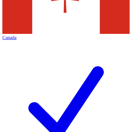
Canada