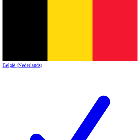
België (Nederlands)