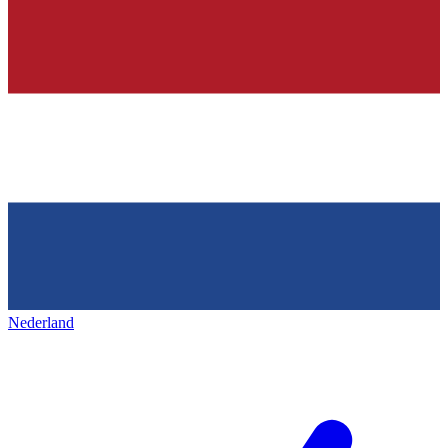
Nederland