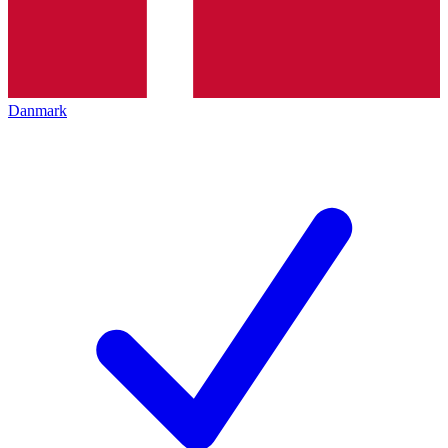
Danmark