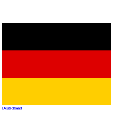
Deutschland