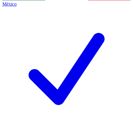
México