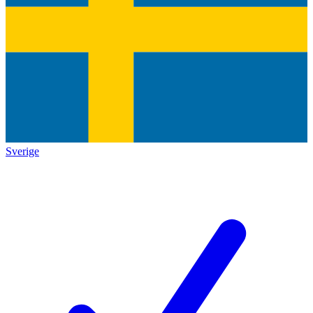
Sverige