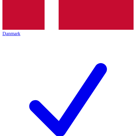
Danmark