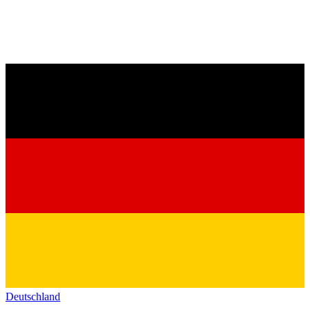
Deutschland