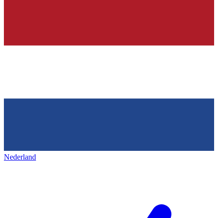
Nederland