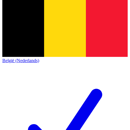
België (Nederlands)