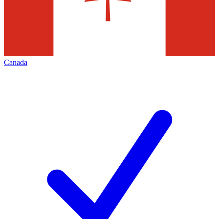
Canada