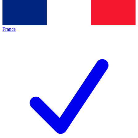
France