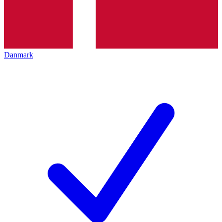
Danmark