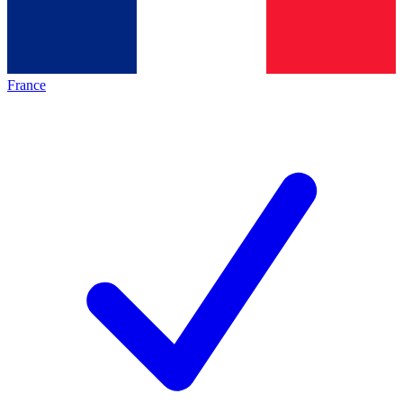
France