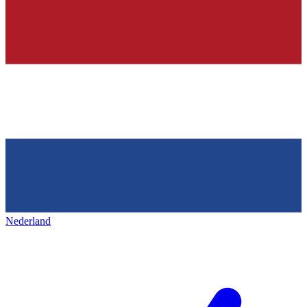
Nederland