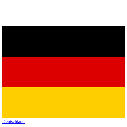
Deutschland