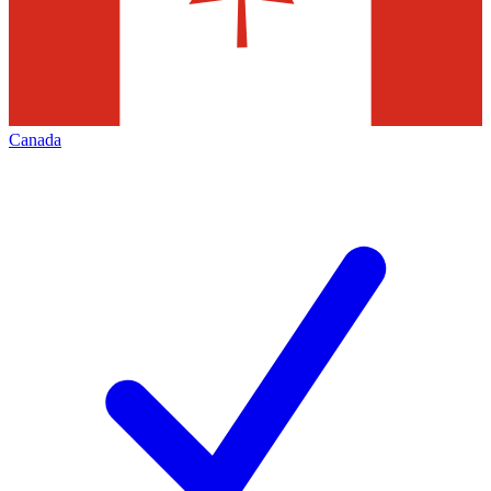
Canada