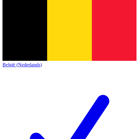
België (Nederlands)