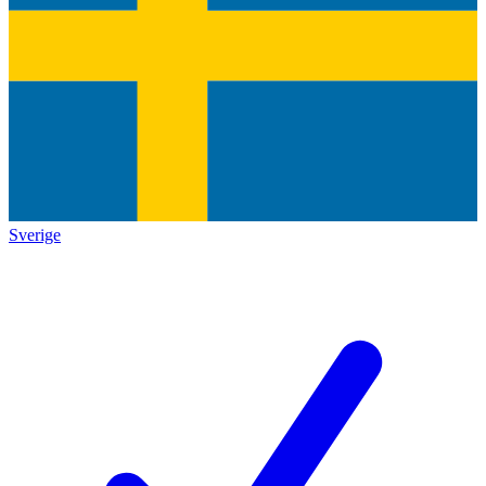
Sverige