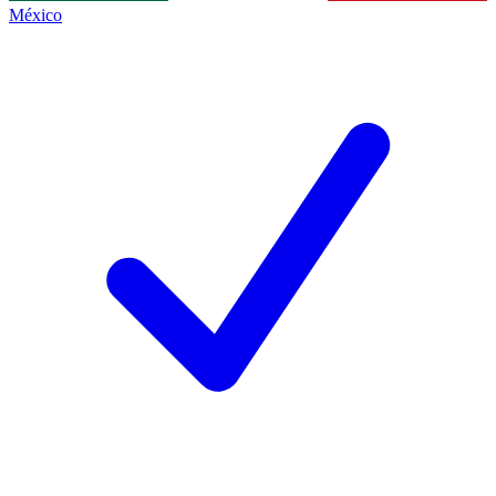
México