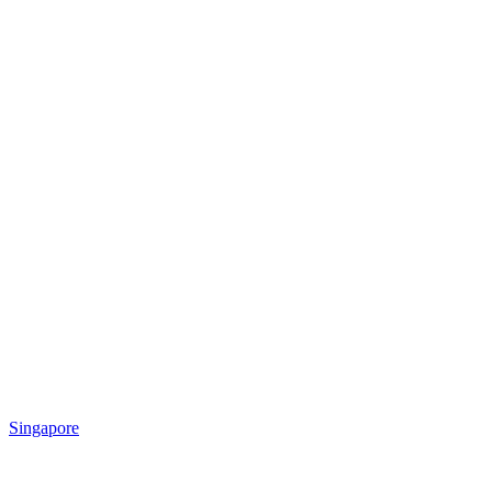
Singapore