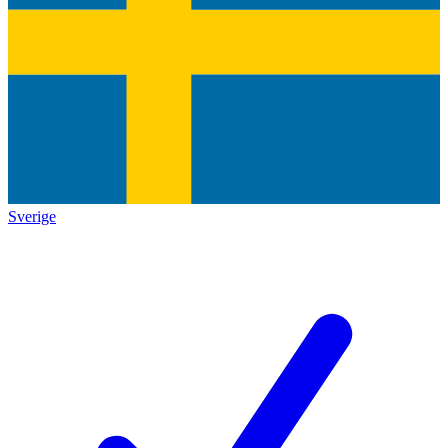
Sverige