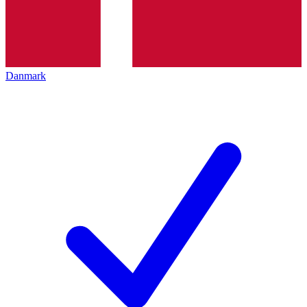
Danmark