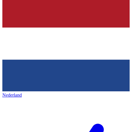
Nederland