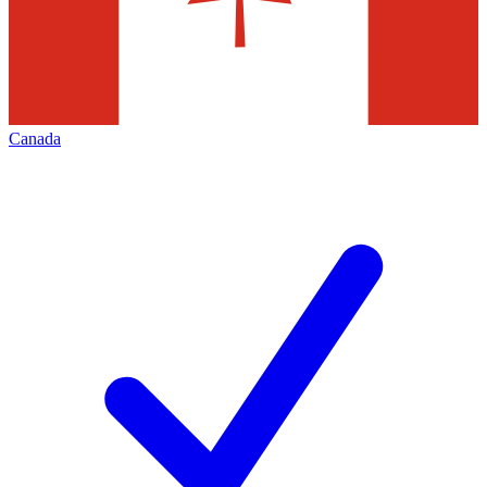
Canada