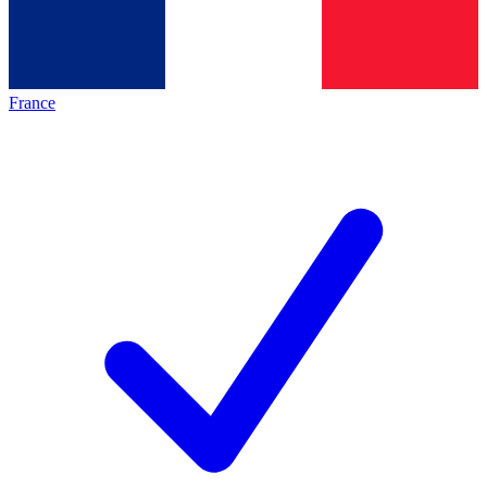
France