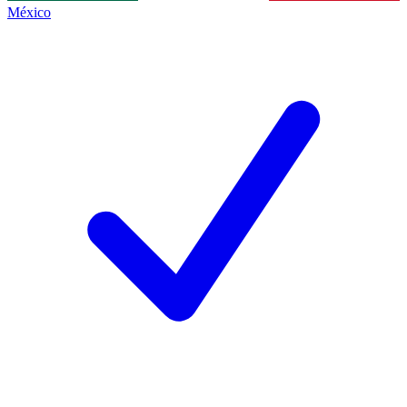
México