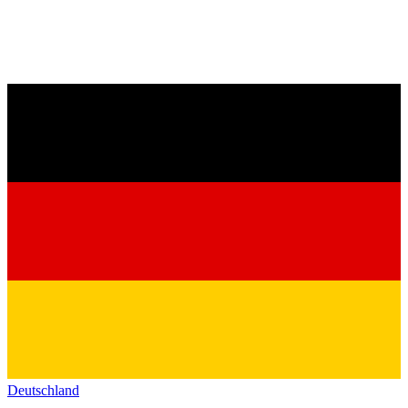
Deutschland