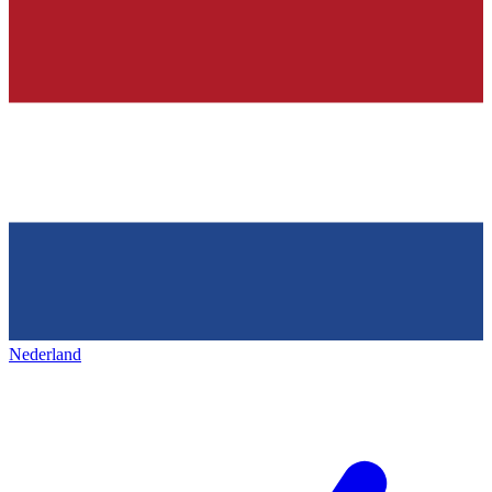
Nederland