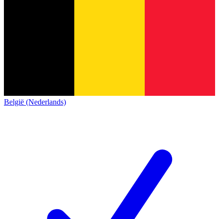
België (Nederlands)