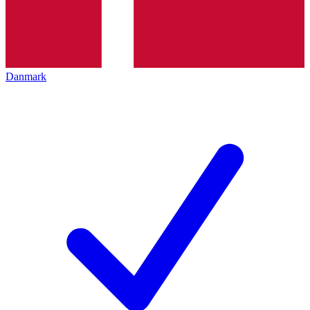
Danmark