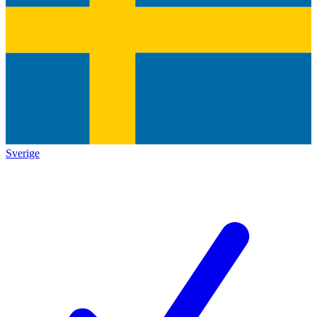
Sverige