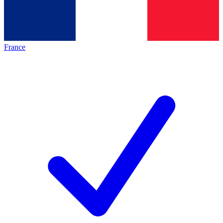
France