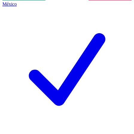
México