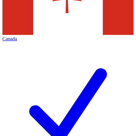
Canada