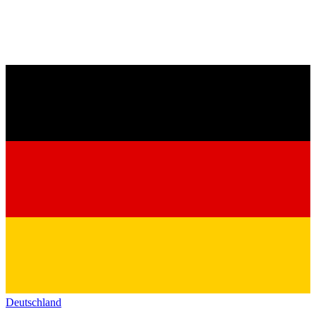
Deutschland