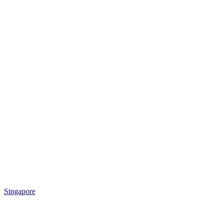
Singapore