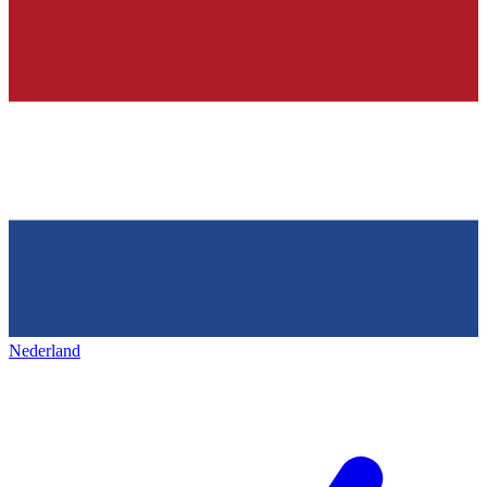
Nederland