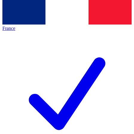
France