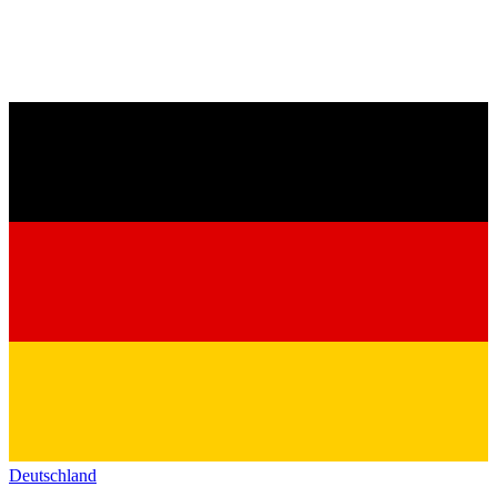
Deutschland