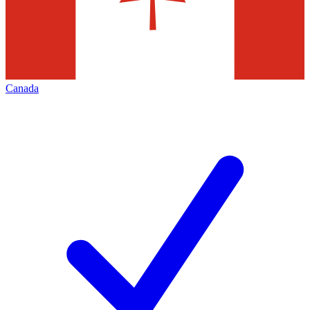
Canada