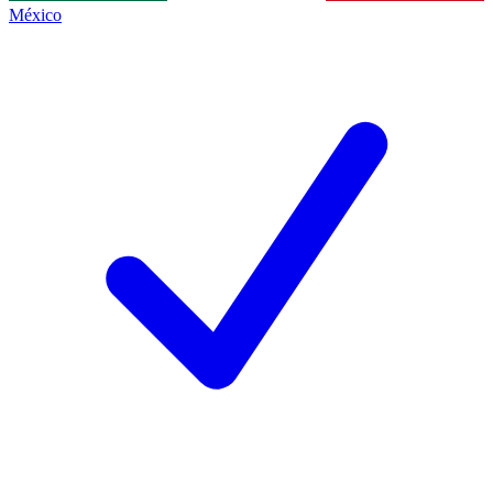
México