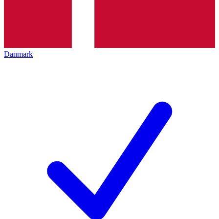
Danmark