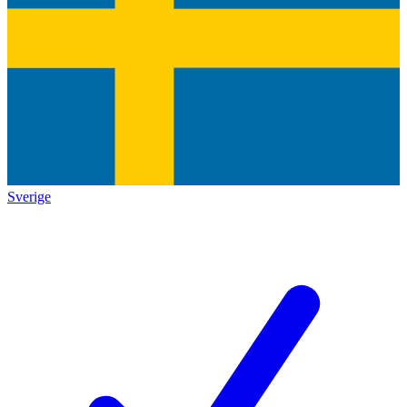
Sverige