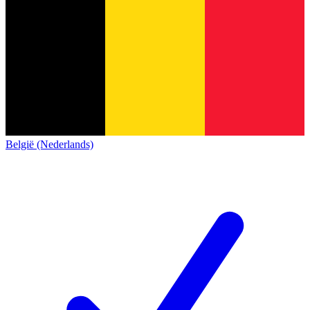
België (Nederlands)