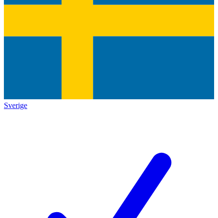
Sverige