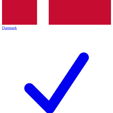
Danmark