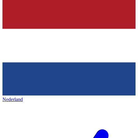
Nederland