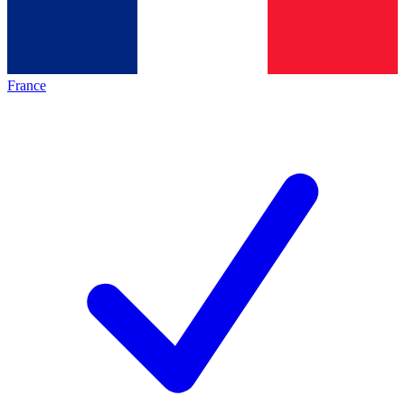
France