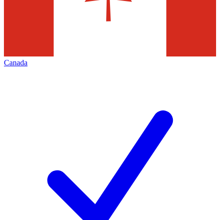
Canada