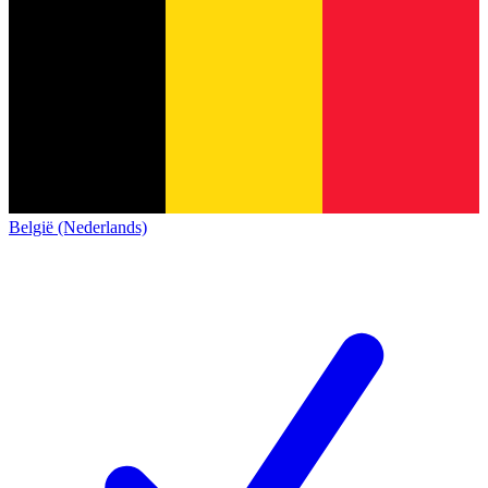
België (Nederlands)