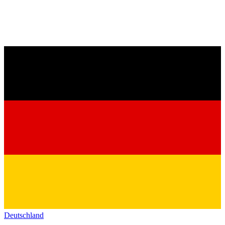
Deutschland