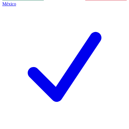
México