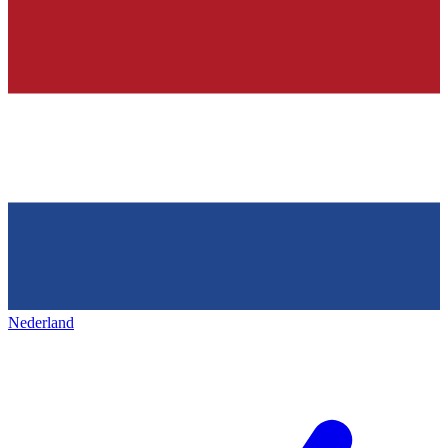
Nederland