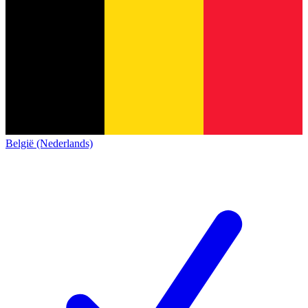
België (Nederlands)