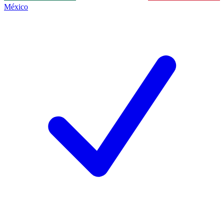
México