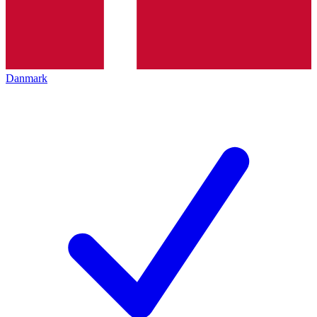
Danmark