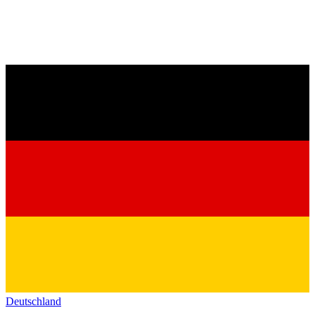
Deutschland