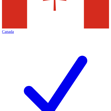
Canada