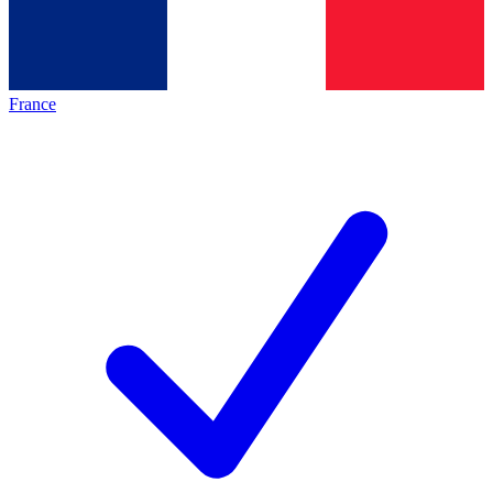
France