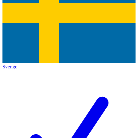
Sverige