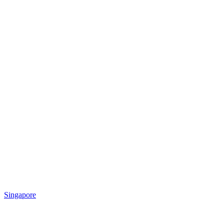
Singapore