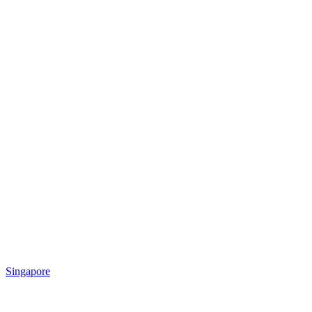
Singapore