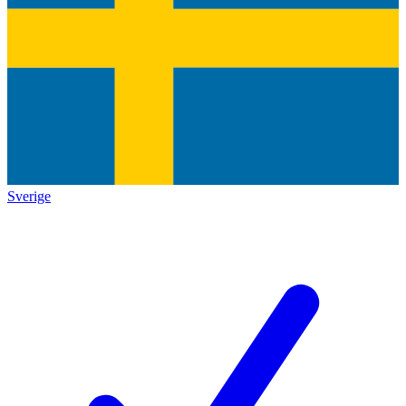
Sverige