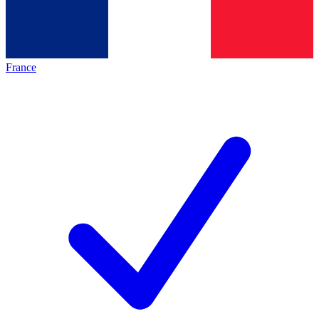
France