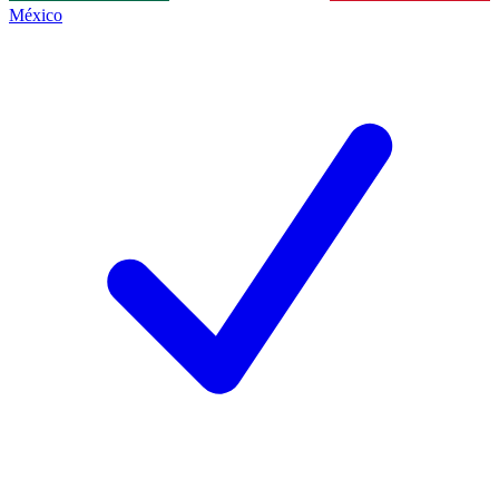
México