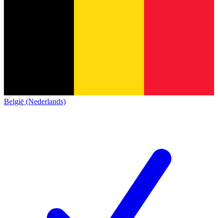
België (Nederlands)