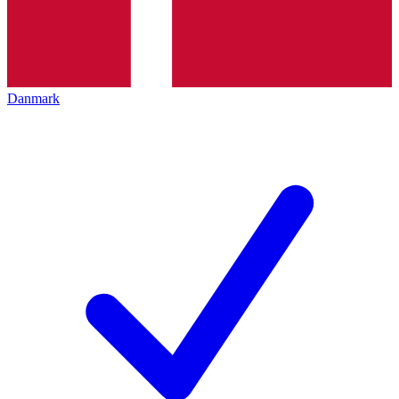
Danmark