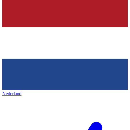
Nederland