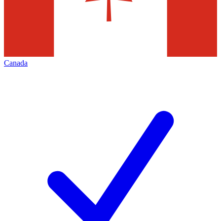
Canada