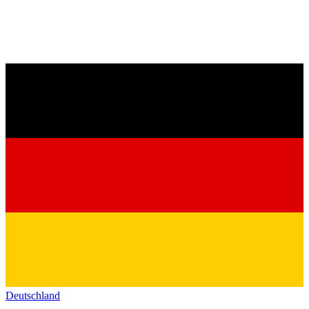
Deutschland