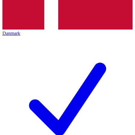
Danmark