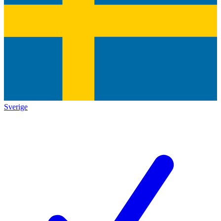
Sverige