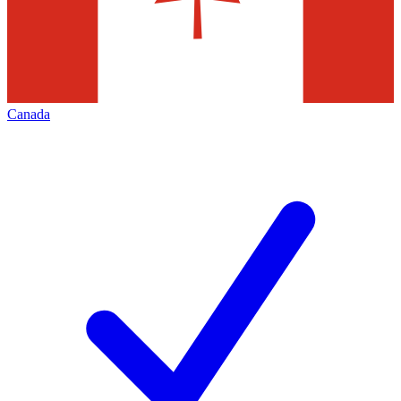
Canada