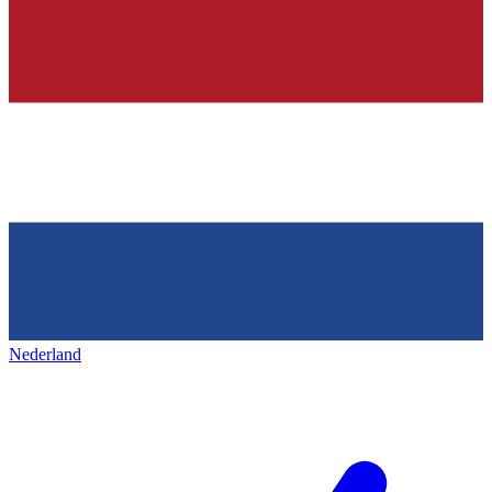
Nederland