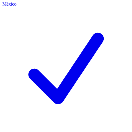
México