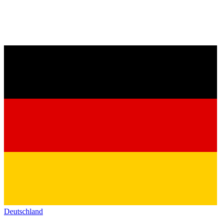
Deutschland