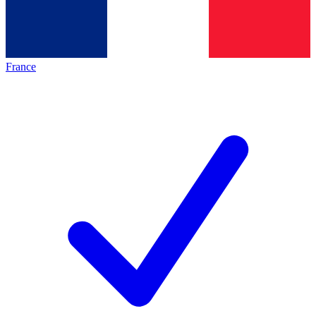
France