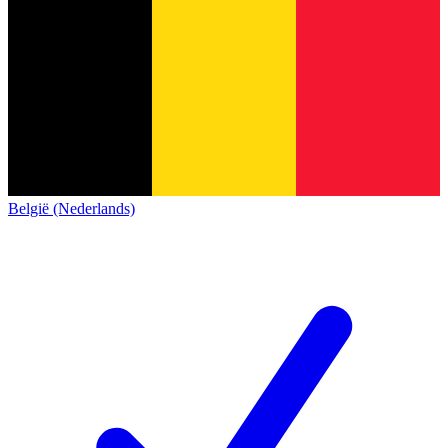
België (Nederlands)