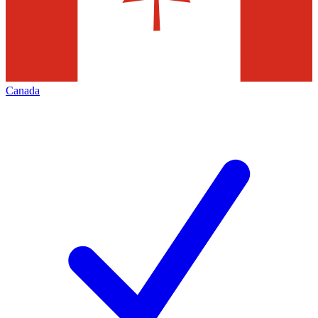
Canada