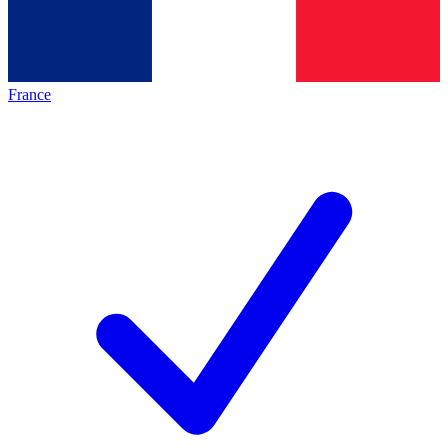
France