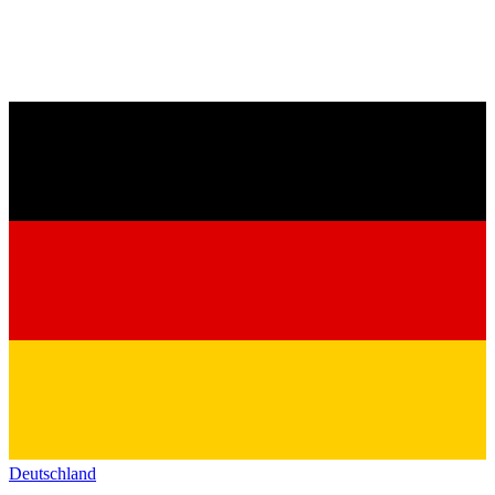
Deutschland