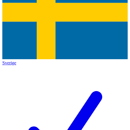
Sverige