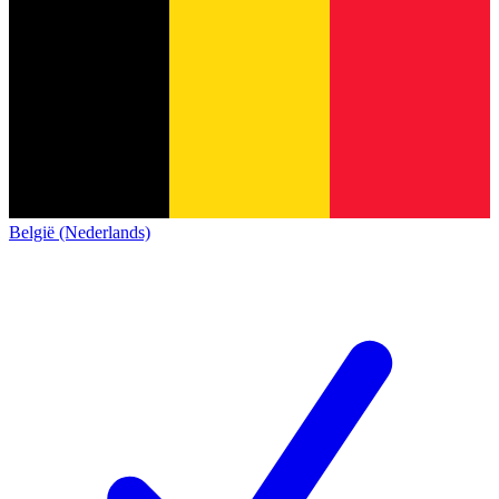
België (Nederlands)