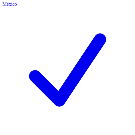
México