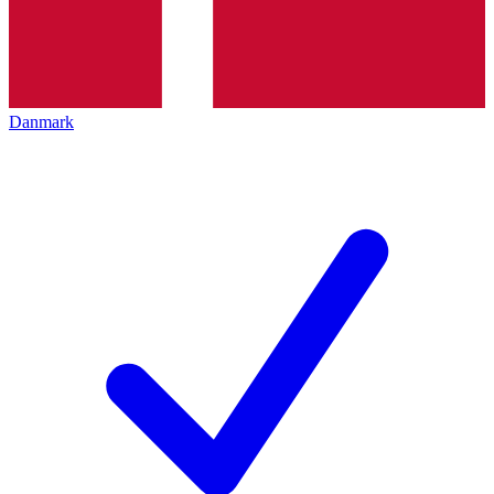
Danmark