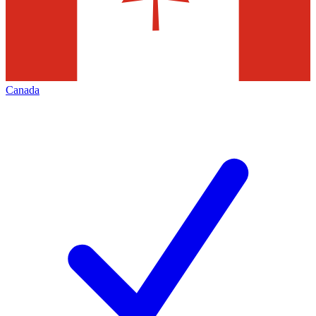
Canada