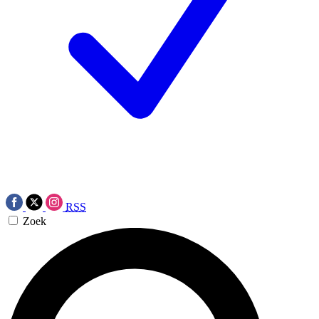
RSS
Zoek