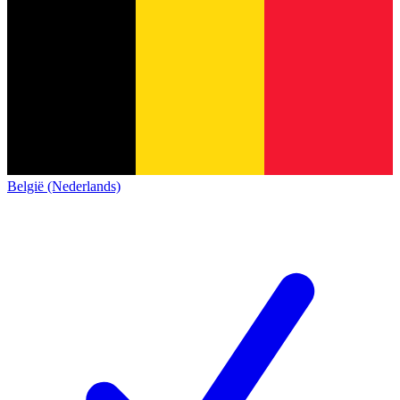
België (Nederlands)