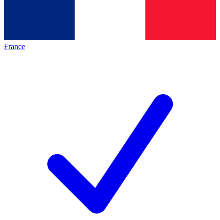
France