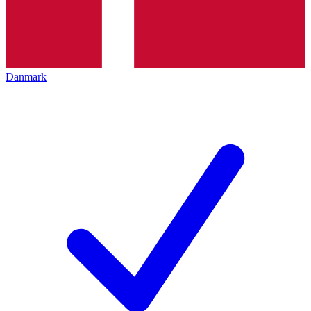
Danmark