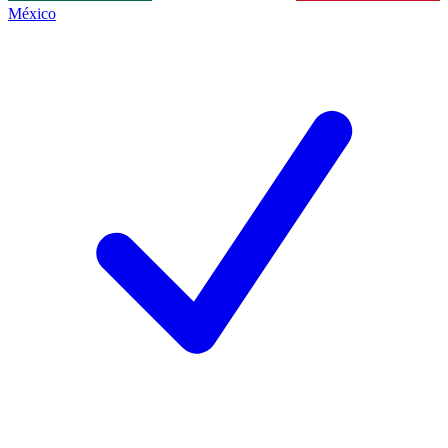
México