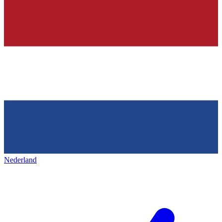
Nederland