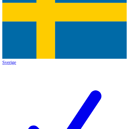
Sverige