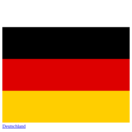
Deutschland