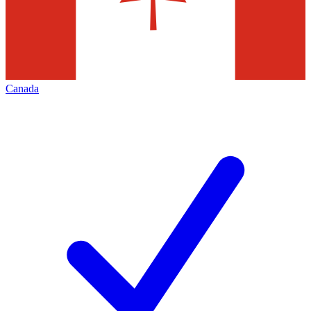
Canada