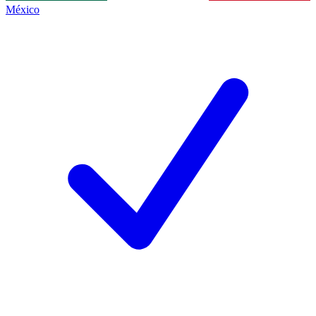
México