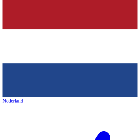
Nederland