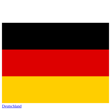
Deutschland