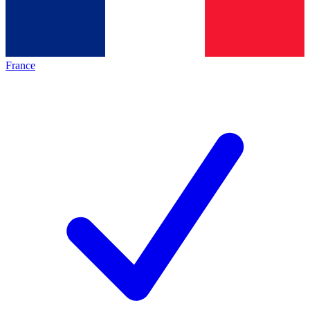
France