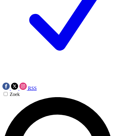
RSS
Zoek