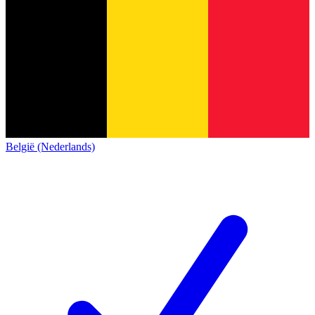
België (Nederlands)