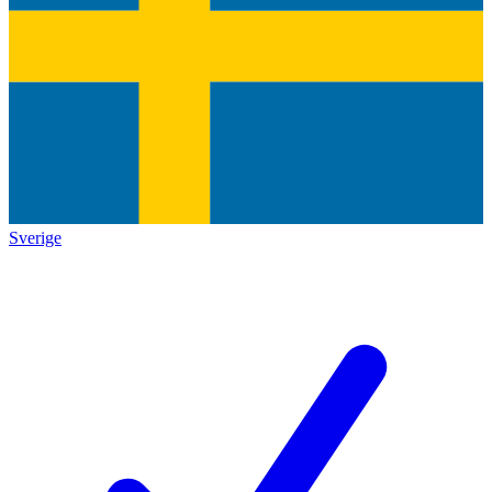
Sverige