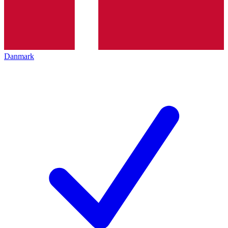
Danmark