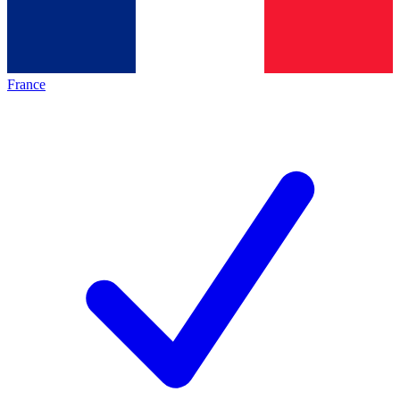
France