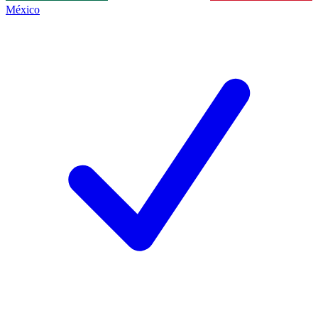
México