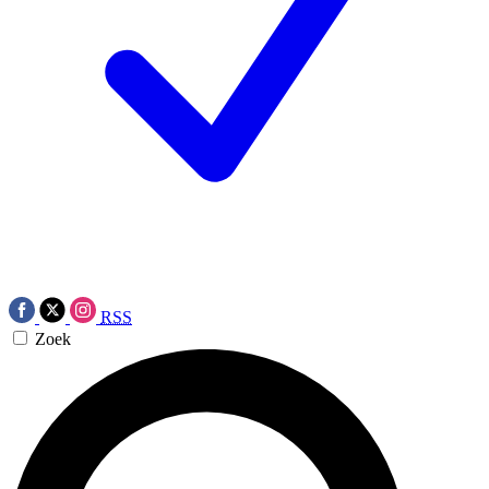
RSS
Zoek