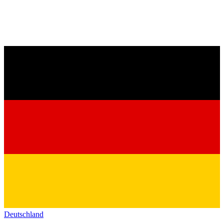
Deutschland