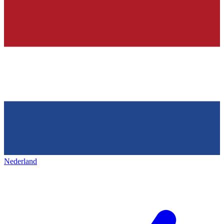
Nederland