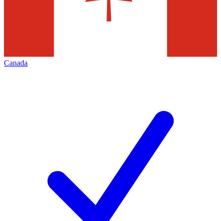
Canada