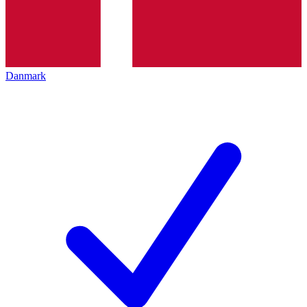
Danmark