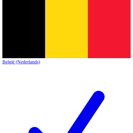
België (Nederlands)