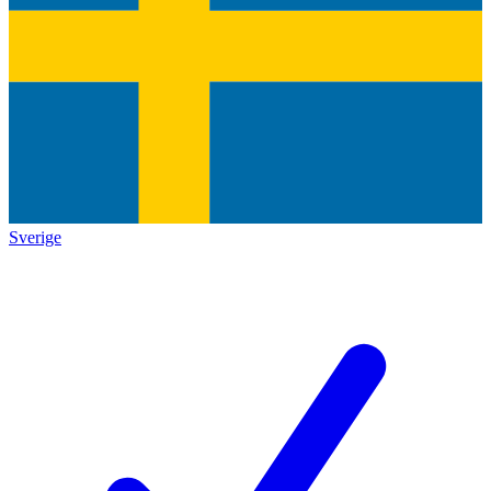
Sverige