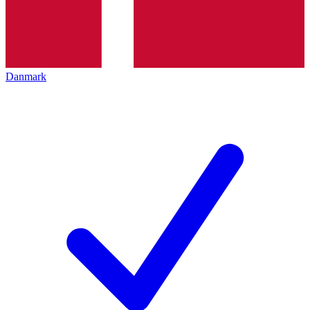
Danmark