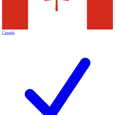
Canada