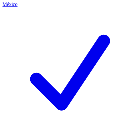
México