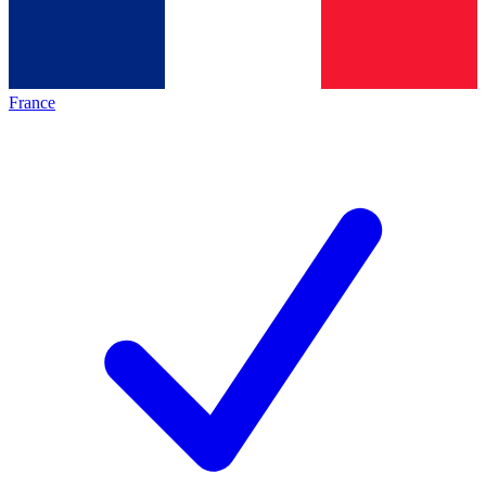
France