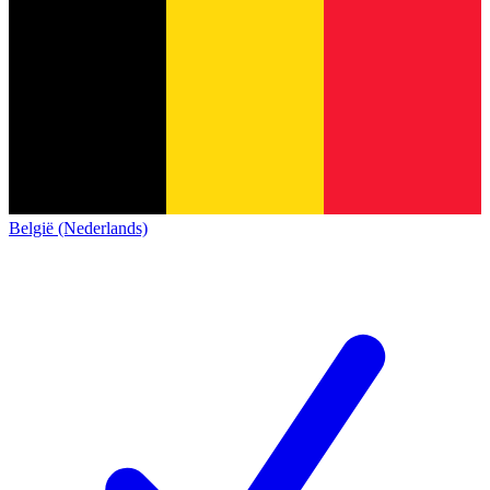
België (Nederlands)