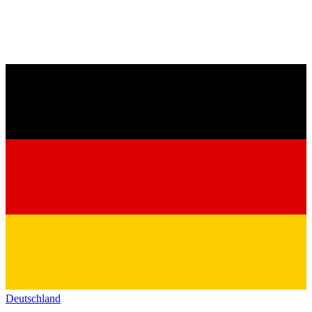
Deutschland