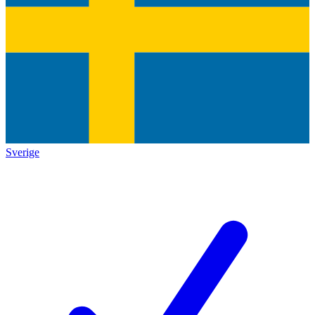
Sverige