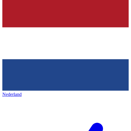
Nederland