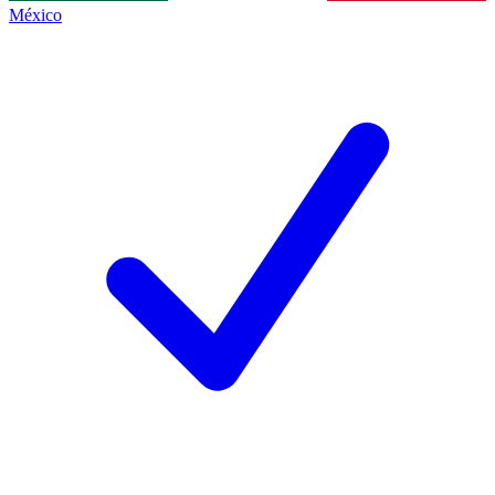
México