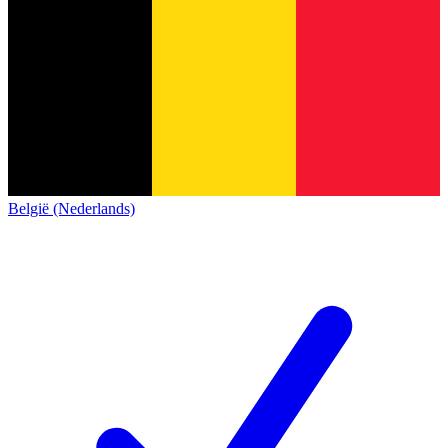
België (Nederlands)