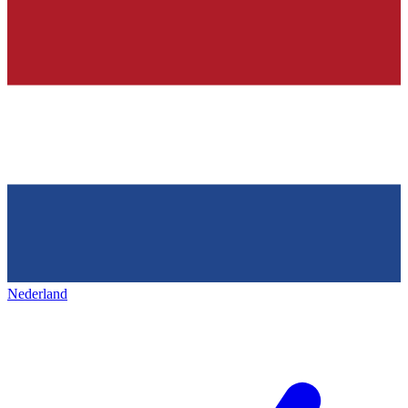
Nederland