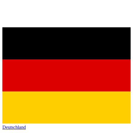
Deutschland