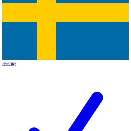
Sverige