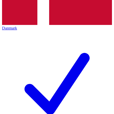
Danmark