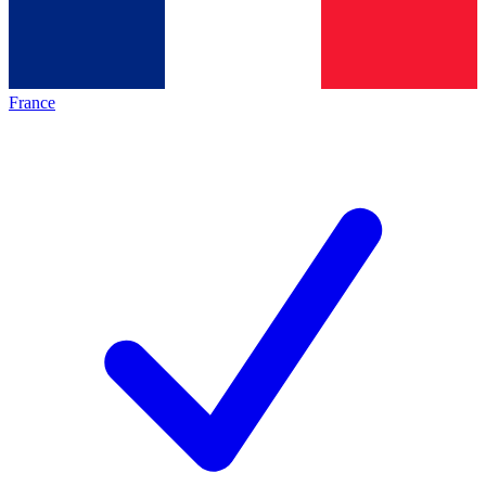
France