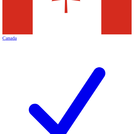
Canada