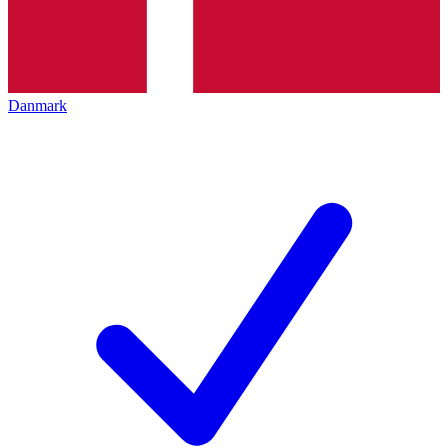
Danmark