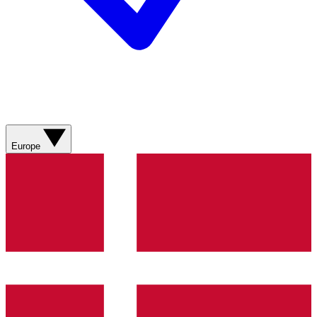
Europe