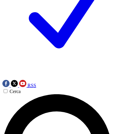
RSS
Cerca