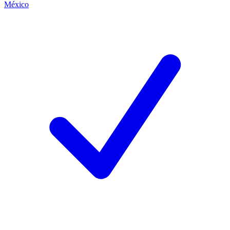
México