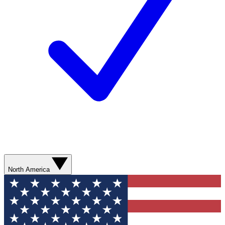
North America