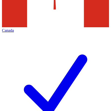
Canada