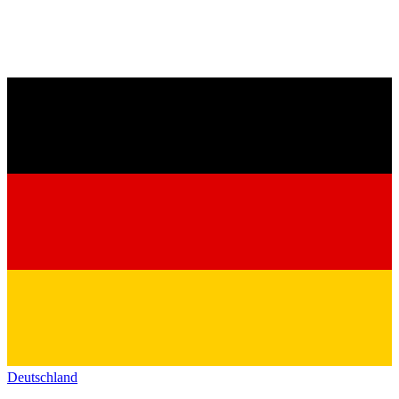
Deutschland