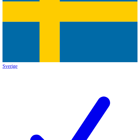
Sverige