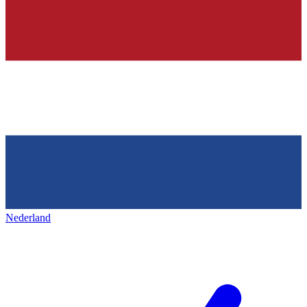
Nederland