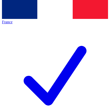
France