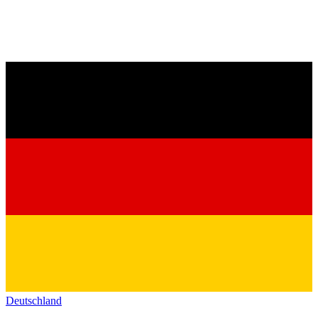
Deutschland