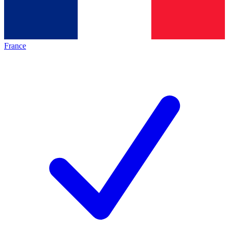
France