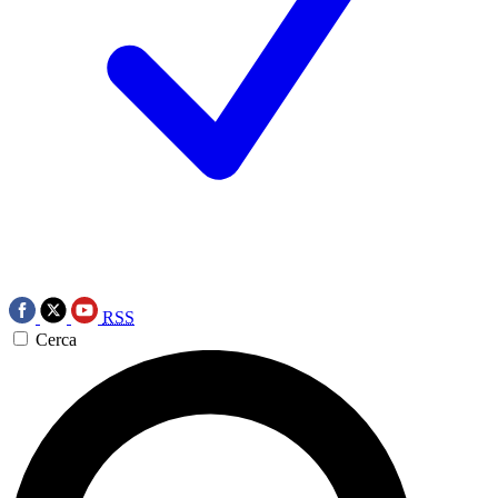
RSS
Cerca