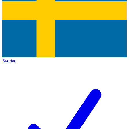
Sverige