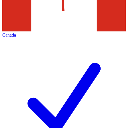
Canada