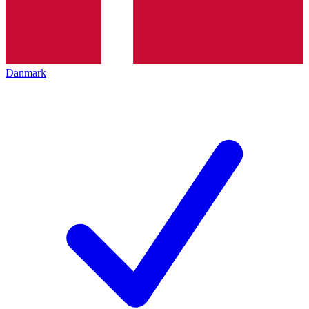
Danmark