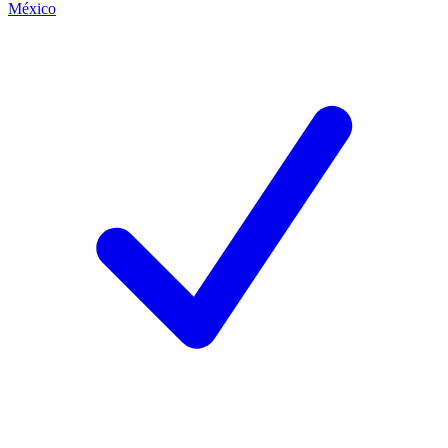
México