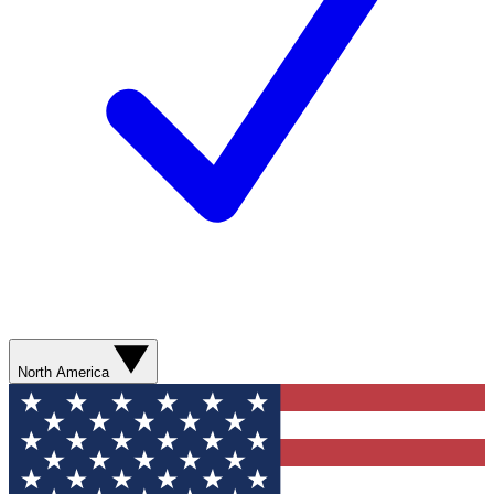
North America