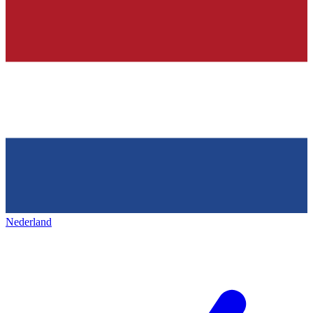
Nederland