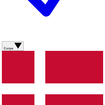
Europe