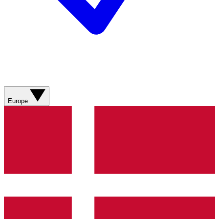
Europe