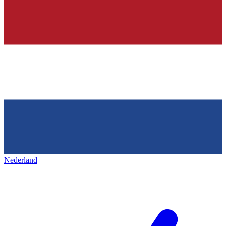
Nederland