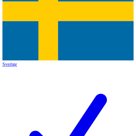
Sverige