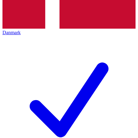
Danmark