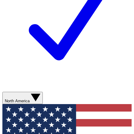
North America