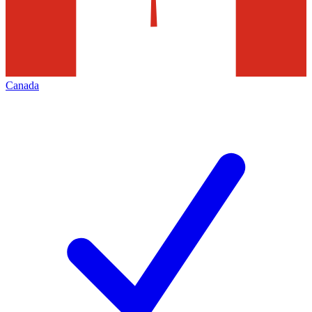
Canada