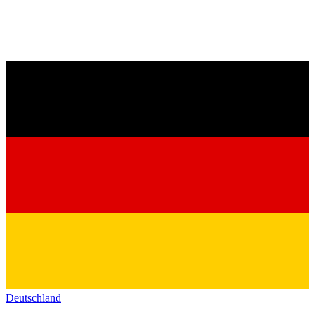
Deutschland