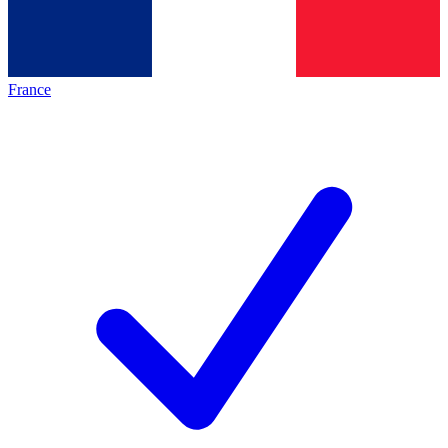
France