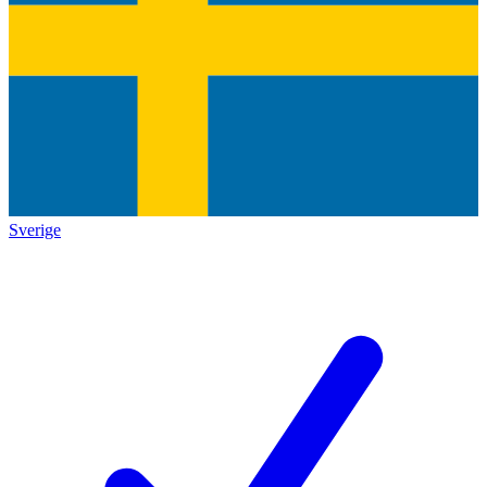
Sverige