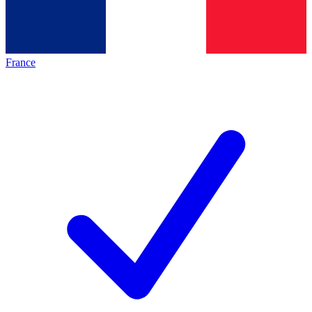
France