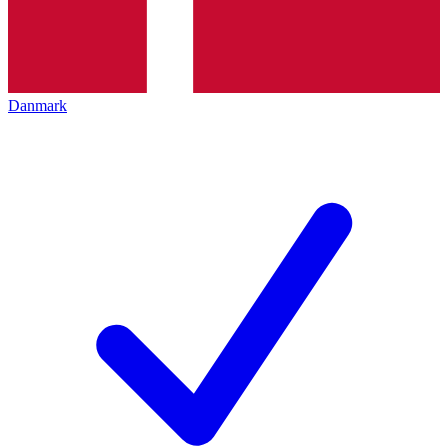
Danmark