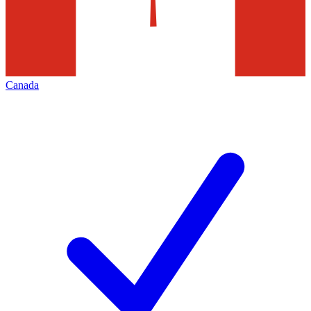
Canada