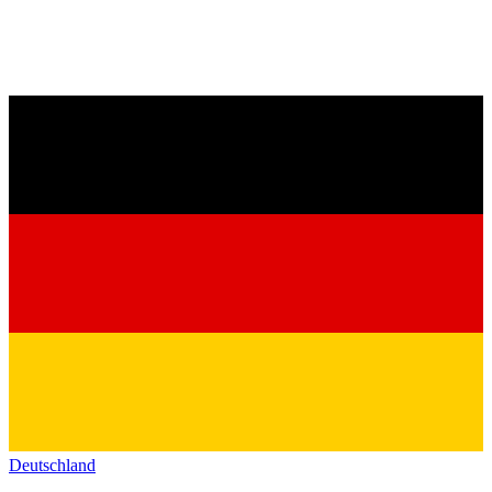
Deutschland