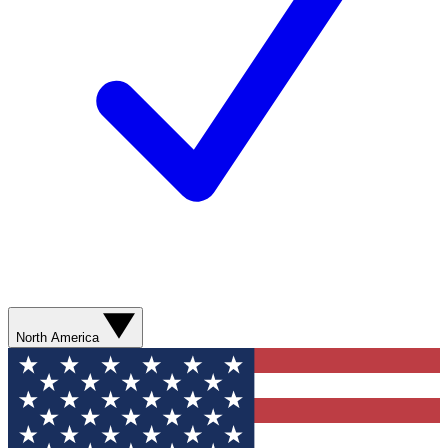
North America