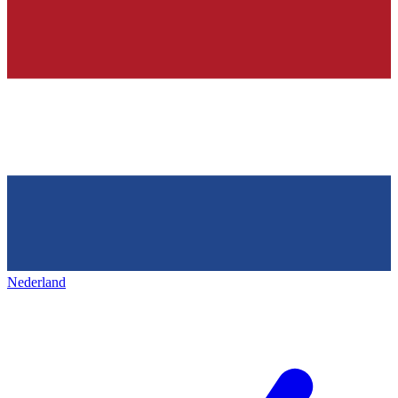
Nederland