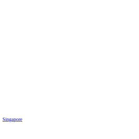
Singapore