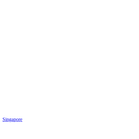
Singapore