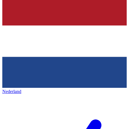
Nederland