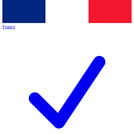
France