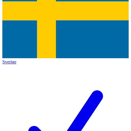
Sverige