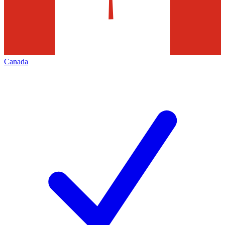
Canada