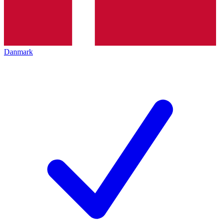
Danmark