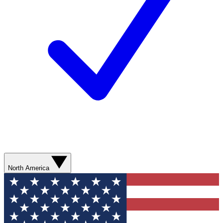
North America