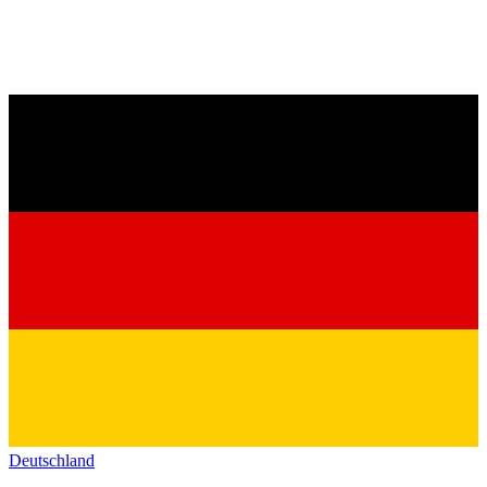
Deutschland