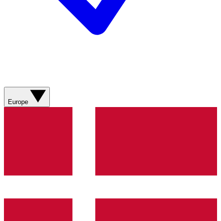
Europe