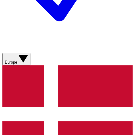
Europe