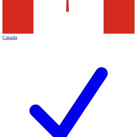
Canada