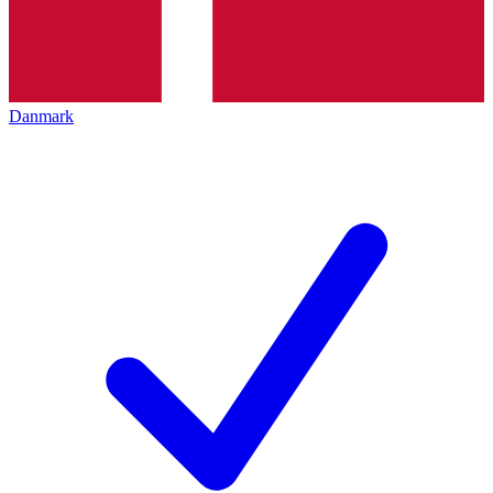
Danmark