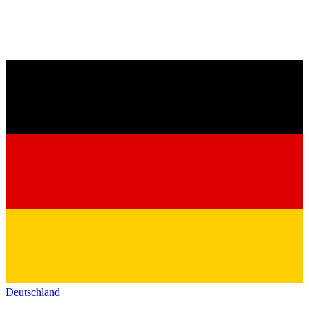
Deutschland