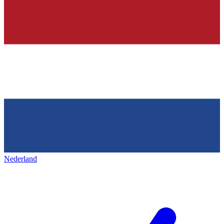
Nederland