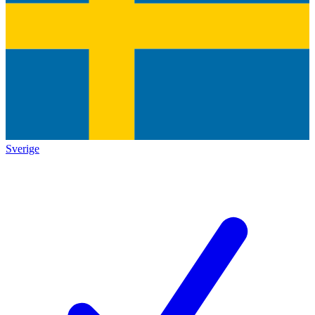
Sverige