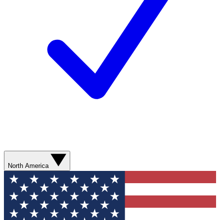
North America