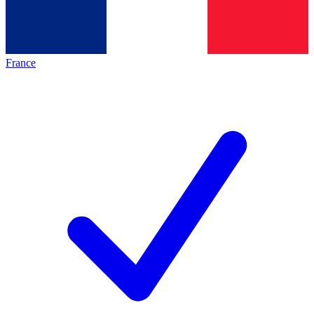
France