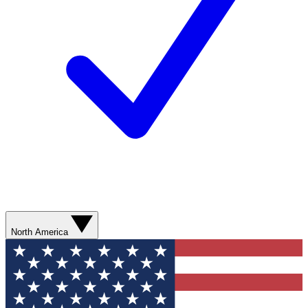
North America