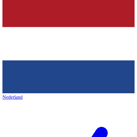
Nederland