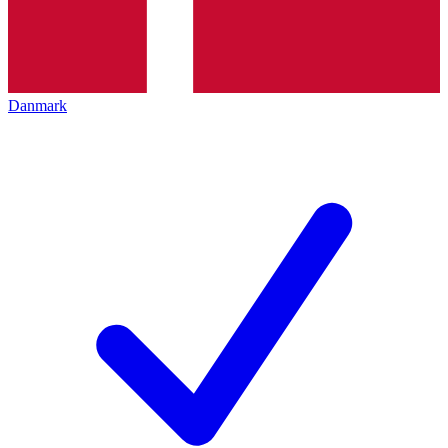
Danmark