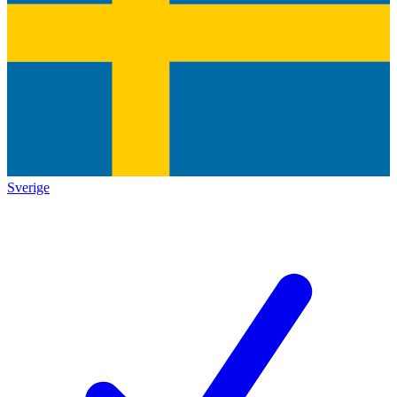
Sverige