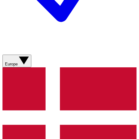
Europe