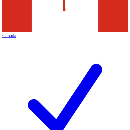
Canada