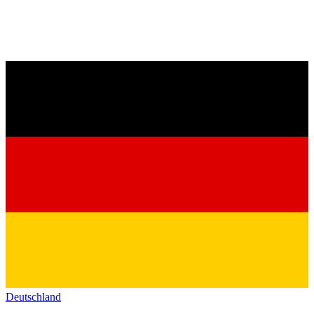
Deutschland