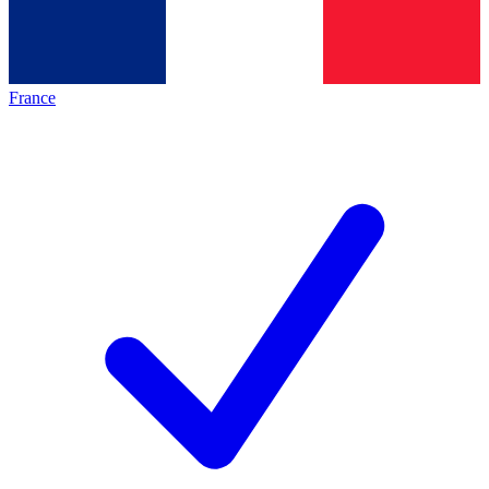
France