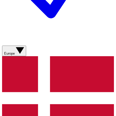
Europe