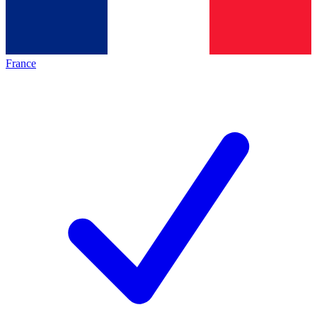
France