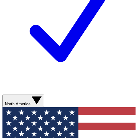
North America