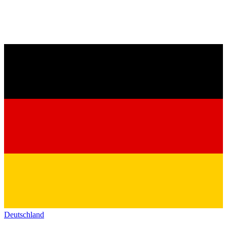
Deutschland