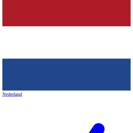
Nederland