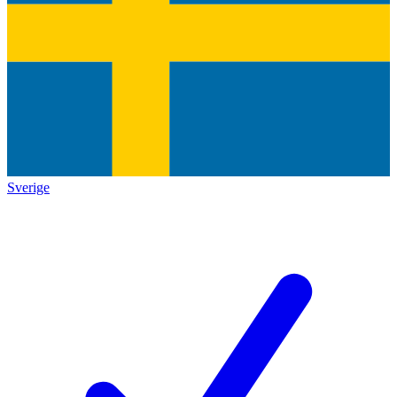
Sverige