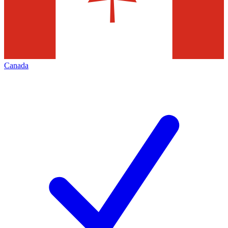
Canada