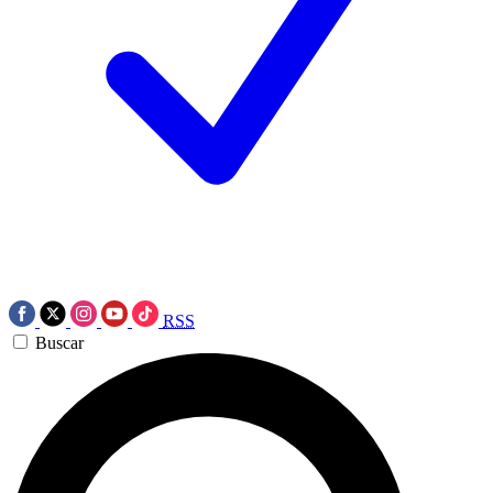
RSS
Buscar