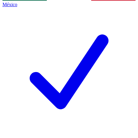
México