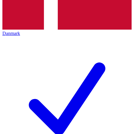
Danmark