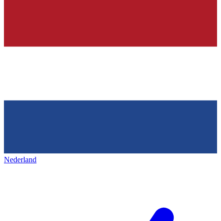
Nederland