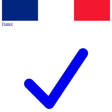
France