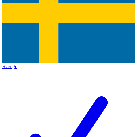
Sverige