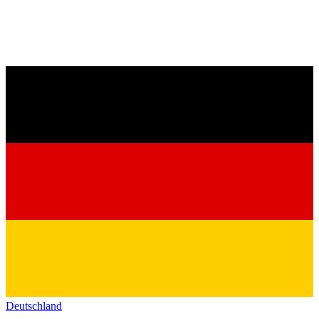
Deutschland