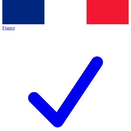
France