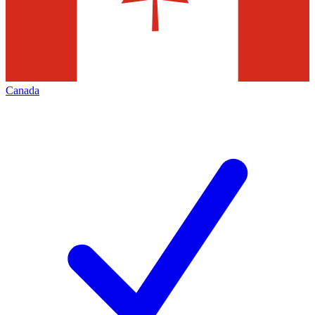
Canada