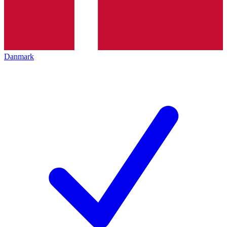
Danmark