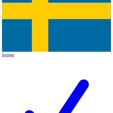
Sverige