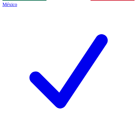
México