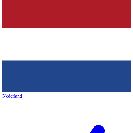
Nederland