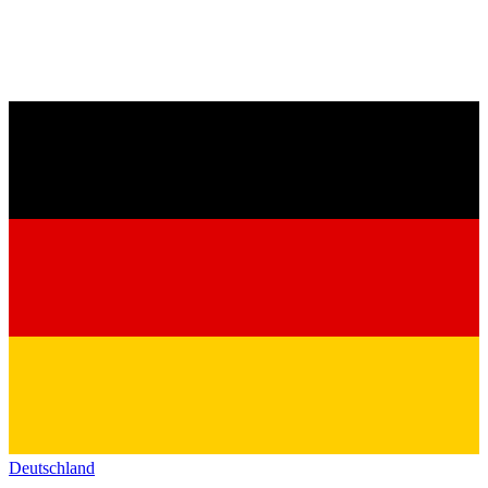
Deutschland