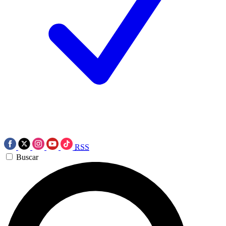
RSS
Buscar