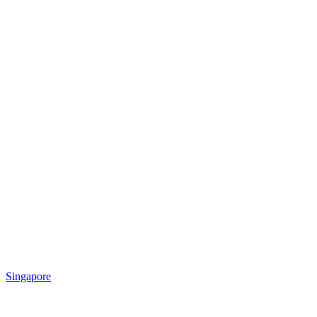
Singapore