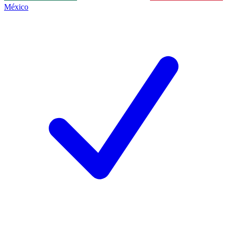
México