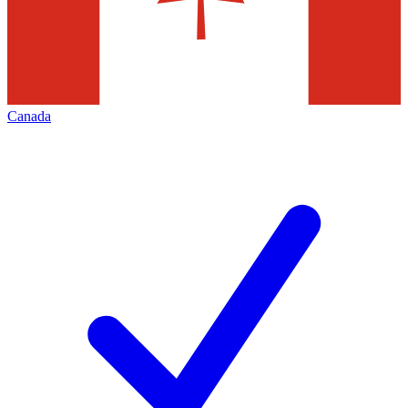
Canada