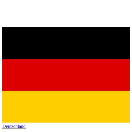
Deutschland