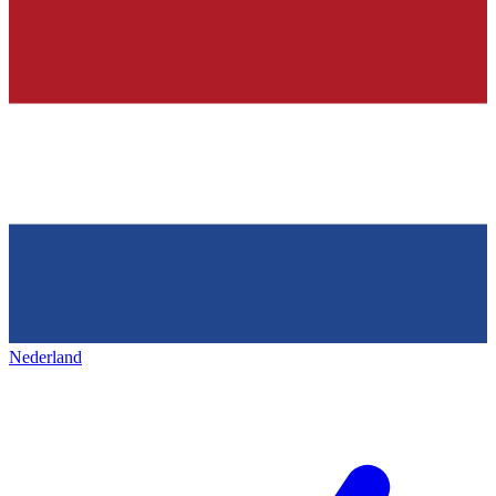
Nederland