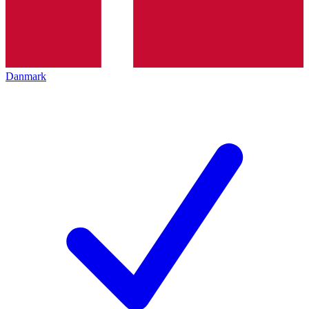
Danmark