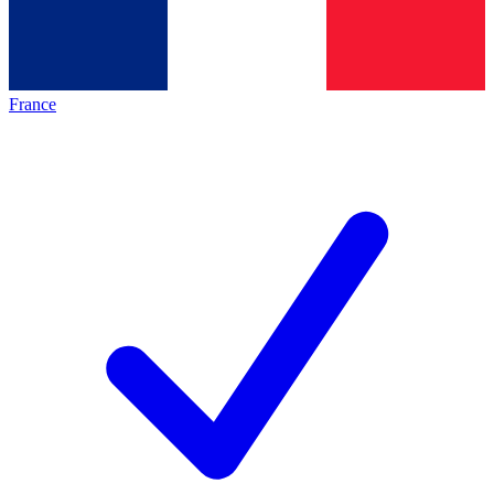
France