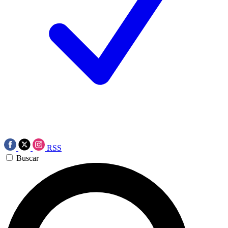
RSS
Buscar