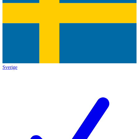
Sverige