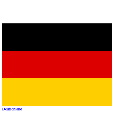
Deutschland