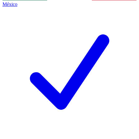
México