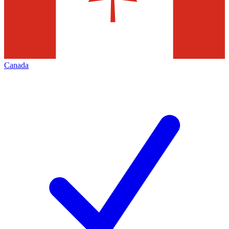
Canada