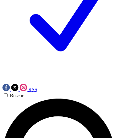
RSS
Buscar