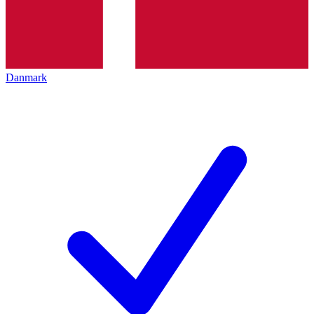
Danmark