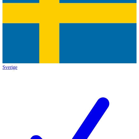
Sverige