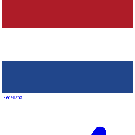
Nederland