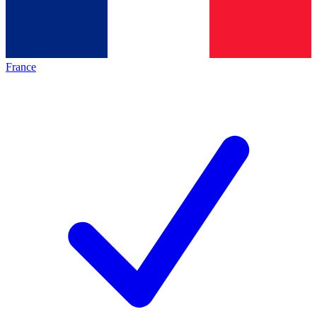
France