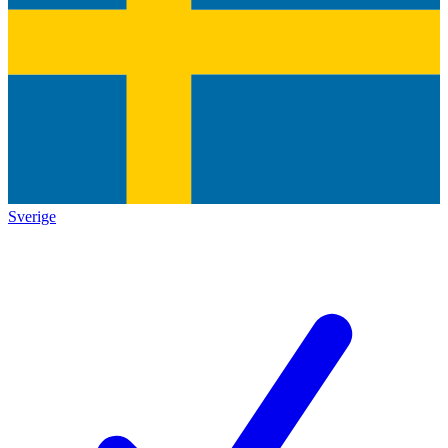
Sverige