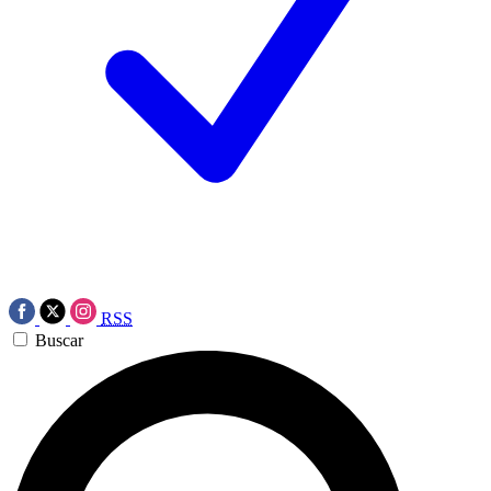
RSS
Buscar