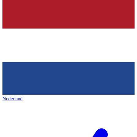
Nederland