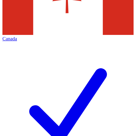
Canada