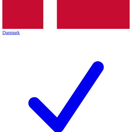
Danmark