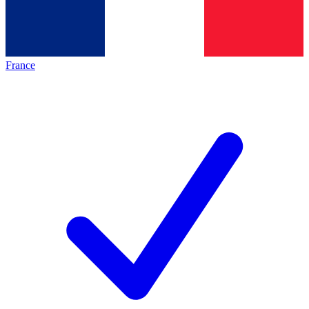
France