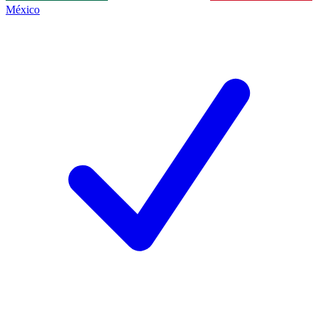
México