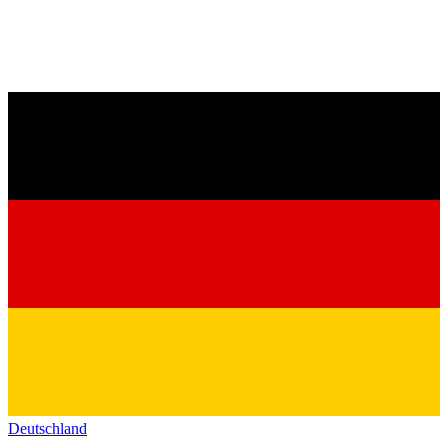
Deutschland