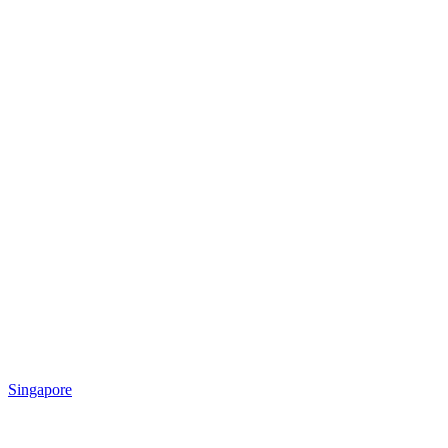
Singapore